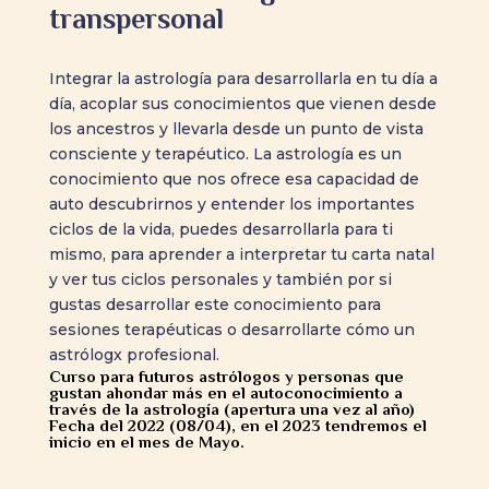
transpersonal
Integrar la astrología para desarrollarla en tu día a
día, acoplar sus conocimientos que vienen desde
los ancestros y llevarla desde un punto de vista
consciente y terapéutico. La astrología es un
conocimiento que nos ofrece esa capacidad de
auto descubrirnos y entender los importantes
ciclos de la vida, puedes desarrollarla para ti
mismo, para aprender a interpretar tu carta natal
y ver tus ciclos personales y también por si
gustas desarrollar este conocimiento para
sesiones terapéuticas o desarrollarte cómo un
astrólogx profesional.
Curso para futuros astrólogos y personas que
gustan ahondar más en el autoconocimiento a
través de la astrología (apertura una vez al año)
Fecha del 2022 (08/04), en el 2023 tendremos el
inicio en el mes de Mayo.