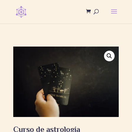
Curso de astrología