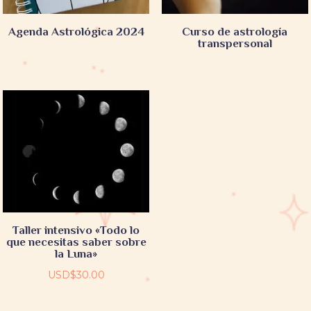
Agenda Astrológica 2024
Curso de astrología
transpersonal
Taller intensivo «Todo lo
que necesitas saber sobre
la Luna»
USD$
30.00