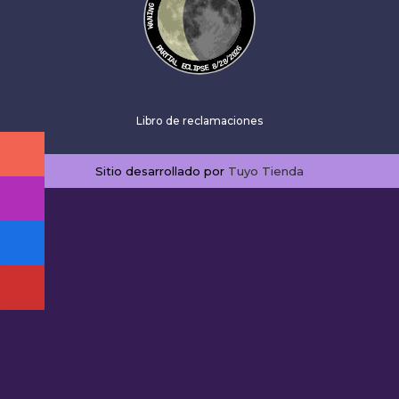
PARTIAL ECLIPSE 8/28/2026
Libro de reclamaciones
Sitio desarrollado por
Tuyo Tienda