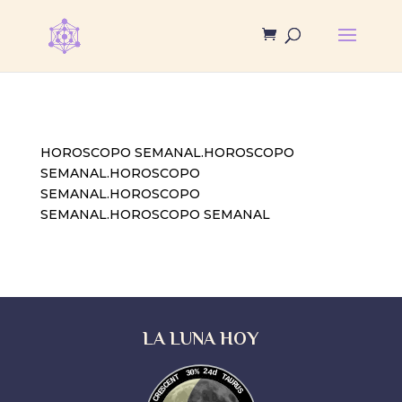
HOROSCOPO SEMANAL.HOROSCOPO
SEMANAL.HOROSCOPO
SEMANAL.HOROSCOPO
SEMANAL.HOROSCOPO SEMANAL
LA LUNA HOY
30%
24d
TAURUS
WANING CRESCENT