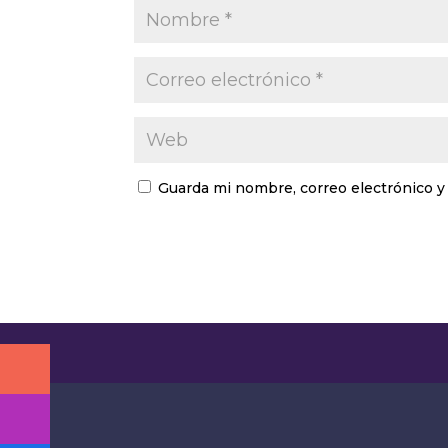
Guarda mi nombre, correo electrónico y