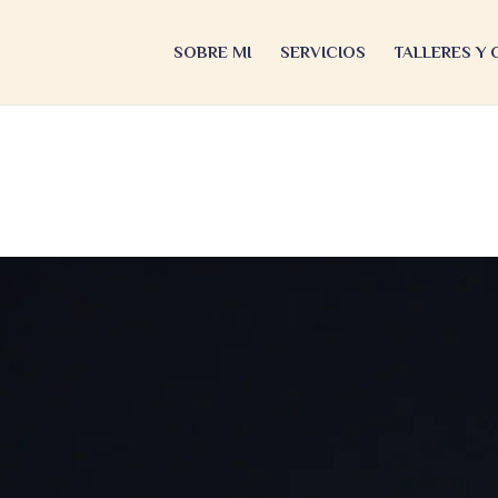
SOBRE MI
SERVICIOS
TALLERES Y