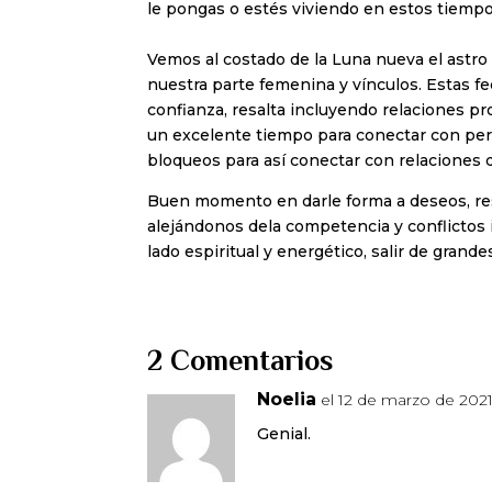
le pongas o estés viviendo en estos tiempo
Vemos al costado de la Luna nueva el astro 
nuestra parte femenina y vínculos. Estas fe
confianza, resalta incluyendo relaciones p
un excelente tiempo para conectar con per
bloqueos para así conectar con relaciones 
Buen momento en darle forma a deseos, re
alejándonos dela competencia y conflicto
lado espiritual y energético, salir de gra
2 Comentarios
Noelia
el 12 de marzo de 2021 
Genial.