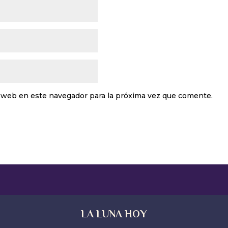
 web en este navegador para la próxima vez que comente.
LA LUNA HOY