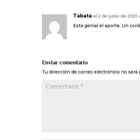
Tabata
el 2 de junio de 2021 
Esta genial el aporte. Un cord
Enviar comentario
Tu dirección de correo electrónico no será 