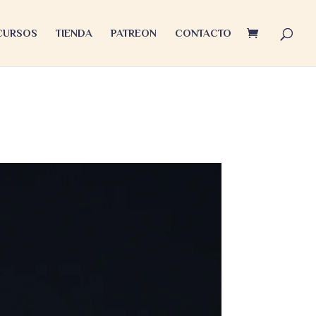
 CURSOS
TIENDA
PATREON
CONTACTO