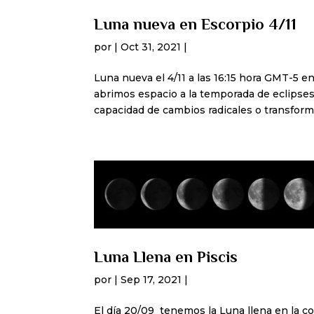
Luna nueva en Escorpio 4/11
por
|
Oct 31, 2021
|
Luna nueva el 4/11 a las 16:15 hora GMT-5 en
abrimos espacio a la temporada de eclipse
capacidad de cambios radicales o transforma
Luna Llena en Piscis
por
|
Sep 17, 2021
|
El día 20/09 tenemos la Luna llena en la co