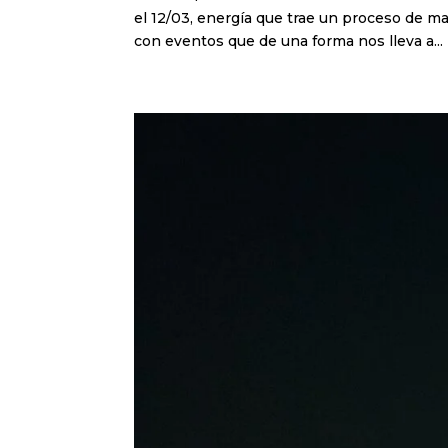
el 12/03, energía que trae un proceso de ma
con eventos que de una forma nos lleva a...