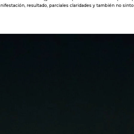
nifestación, resultado, parciales claridades y también no sint