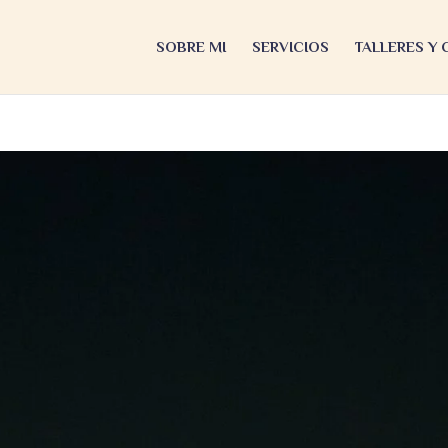
SOBRE MI
SERVICIOS
TALLERES Y