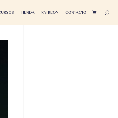
 CURSOS
TIENDA
PATREON
CONTACTO